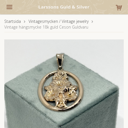
Startsida
Vintagesmycken / Vintage jewelry
Vintage hängsmycke 18k guld Ceson Guldvaru