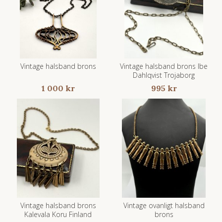
Vintage halsband brons
Vintage halsband brons Ibe
Dahlqvist Trojaborg
1 000 kr
995 kr
Vintage halsband brons
Vintage ovanligt halsband
Kalevala Koru Finland
brons