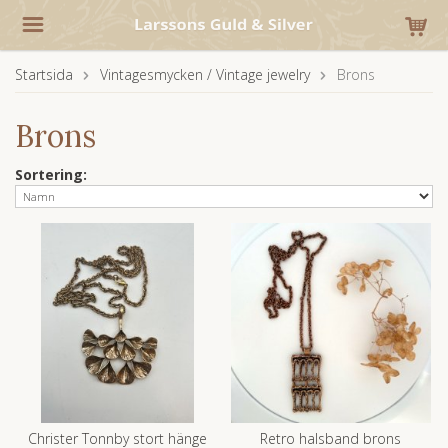
Startsida
Vintagesmycken / Vintage jewelry
Brons
Brons
Sortering:
Christer Tonnby stort hänge
Retro halsband brons