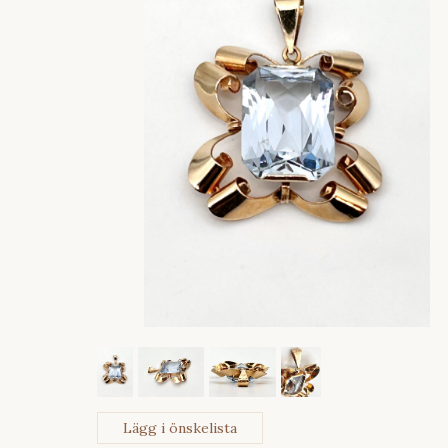
Lägg i önskelista