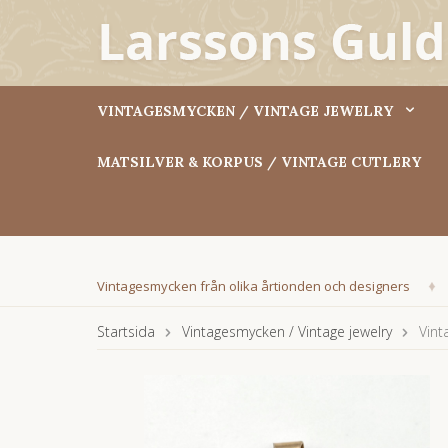
VINTAGESMYCKEN / VINTAGE JEWELRY
MATSILVER & KORPUS / VINTAGE CUTLERY
Vintagesmycken från olika årtionden och designers
Startsida
Vintagesmycken / Vintage jewelry
Vint