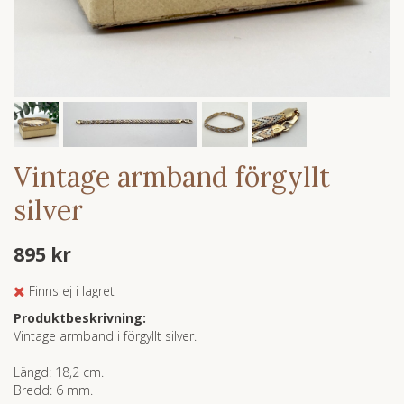
Vintage armband förgyllt
silver
895 kr
Finns ej i lagret
Produktbeskrivning:
Vintage armband i förgyllt silver.
Längd: 18,2 cm.
Bredd: 6 mm.