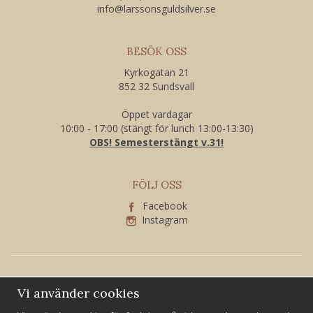
​info@larssonsguldsilver.se
BESÖK OSS
Kyrkogatan 21
852 32 Sundsvall
Öppet vardagar
10:00 - 17:00 (stängt för lunch 13:00-13:30)
OBS! Semesterstängt v.31!
FÖLJ OSS
Facebook
Instagram
Vi använder cookies