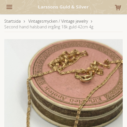
Startsida
Vintagesmycken / Vintage jewelry
Second hand halsband irrgång 18k guld 42cm 4g