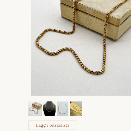
Lägg i önskelista