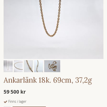
Ankarlänk 18k. 69cm, 37,2g
59 500 kr
Finns i lager