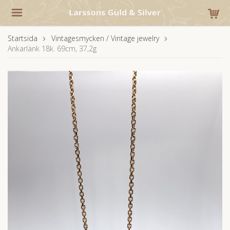
Startsida
Vintagesmycken / Vintage jewelry
Ankarlänk 18k. 69cm, 37,2g